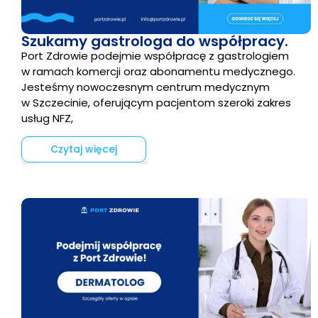
Szukamy gastrologa do współpracy.
Port Zdrowie podejmie współpracę z gastrologiem
w ramach komercji oraz abonamentu medycznego.
Jesteśmy nowoczesnym centrum medycznym
w Szczecinie, oferującym pacjentom szeroki zakres
usług NFZ,
Czytaj więcej