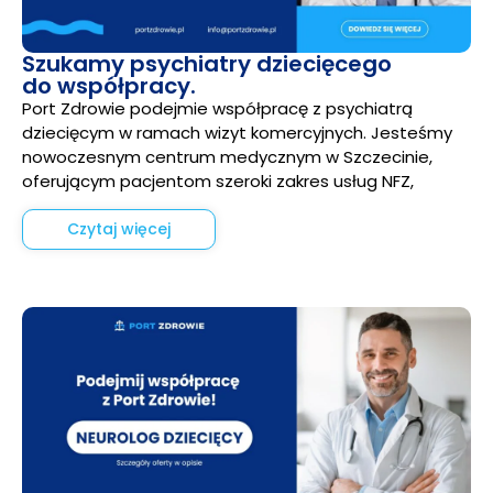
Szukamy psychiatry dziecięcego
do współpracy.
Port Zdrowie podejmie współpracę z psychiatrą
dziecięcym w ramach wizyt komercyjnych. Jesteśmy
nowoczesnym centrum medycznym w Szczecinie,
oferującym pacjentom szeroki zakres usług NFZ,
Czytaj więcej