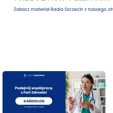
Zobacz materiał Radia Szczecin z naszego o