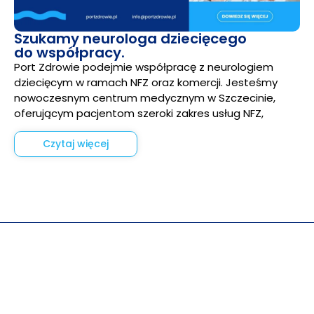
Szukamy neurologa dziecięcego
do współpracy.
Port Zdrowie podejmie współpracę z neurologiem
dziecięcym w ramach NFZ oraz komercji. Jesteśmy
nowoczesnym centrum medycznym w Szczecinie,
oferującym pacjentom szeroki zakres usług NFZ,
Czytaj więcej