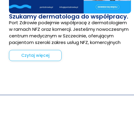
Szukamy dermatologa do współpracy.
Port Zdrowie podejmie współpracę z dermatologiem
w ramach NFZ oraz komercji. Jesteśmy nowoczesnym
centrum medycznym w Szczecinie, oferującym
pacjentom szeroki zakres usług NFZ, komercyjnych
Czytaj więcej