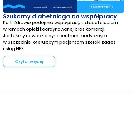
Szukamy diabetologa do współpracy.
Port Zdrowie podejmie współpracę z diabetologiem
w ramach opieki koordynowanej oraz komercji.
Jesteśmy nowoczesnym centrum medycznym
w Szczecinie, oferującym pacjentom szeroki zakres
usług NFZ,
Czytaj więcej