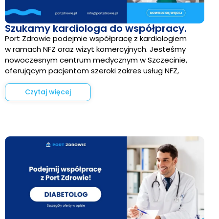
Szukamy kardiologa do współpracy.
Port Zdrowie podejmie współpracę z kardiologiem
w ramach NFZ oraz wizyt komercyjnych. Jesteśmy
nowoczesnym centrum medycznym w Szczecinie,
oferującym pacjentom szeroki zakres usług NFZ,
Czytaj więcej