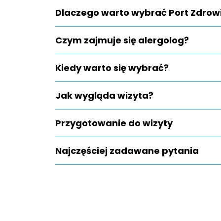
Dlaczego warto wybrać Port Zdrow
Czym zajmuje się alergolog?
Kiedy warto się wybrać?
Jak wygląda wizyta?
Przygotowanie do wizyty
Najczęściej zadawane pytania