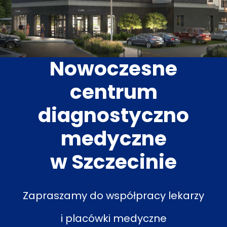
Nowoczesne
centrum
diagnostyczno
medyczne
w Szczecinie
Zapraszamy do współpracy lekarzy
i placówki medyczne