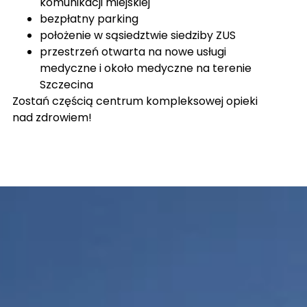
komunikacji miejskiej
bezpłatny parking
położenie w sąsiedztwie siedziby ZUS
przestrzeń otwarta na nowe usługi
medyczne i około medyczne na terenie
Szczecina
Zostań częścią centrum kompleksowej opieki
nad zdrowiem!