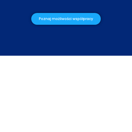
Poznaj możliwości współpracy