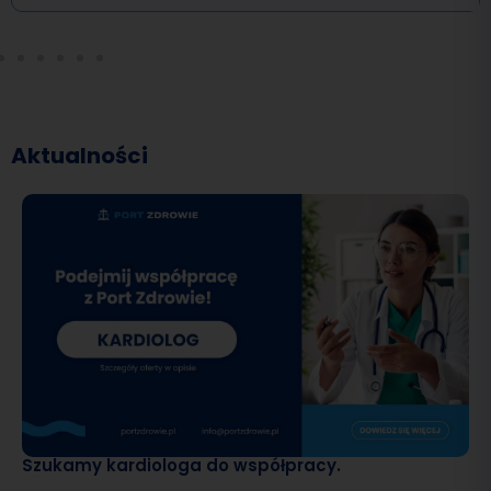
Aktualności
Szukamy kardiologa do współpracy.