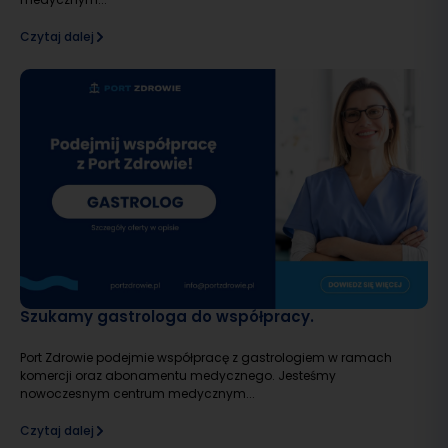
Czytaj dalej
Szukamy gastrologa do współpracy.
Port Zdrowie podejmie współpracę z gastrologiem w ramach
komercji oraz abonamentu medycznego. Jesteśmy
nowoczesnym centrum medycznym...
Czytaj dalej