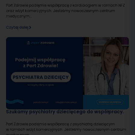
Port Zdrowie podejmie współpracę z kardiologiem w ramach NFZ
oraz wizyt komercyjnych. Jesteśmy nowoczesnym centrum
medycznym...
Czytaj dalej
Szukamy psychiatry dziecięcego do współpracy.
Port Zdrowie podejmie współpracę z psychiatrą dziecięcym
w ramach wizyt komercyjnych. Jesteśmy nowoczesnym centrum
medycznym...