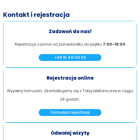
Kontakt i rejestracja
Zadzwoń do nas!
Rejestracja czynna od poniedziałku do piątku
7:00-18:00
+48 91 441 53 00
Rejestracja online
Wypełnij formularz. Skontaktujemy się z Tobą telefonicznie w ciągu
24 godzin.
Formularz rejestracji
Odwołaj wizytę