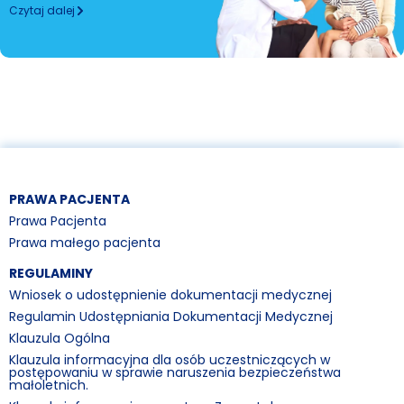
Czytaj dalej
PRAWA PACJENTA
Prawa Pacjenta
Prawa małego pacjenta
REGULAMINY
Wniosek o udostępnienie dokumentacji medycznej
Regulamin Udostępniania Dokumentacji Medycznej
Klauzula Ogólna
Klauzula informacyjna dla osób uczestniczących w
postępowaniu w sprawie naruszenia bezpieczeństwa
małoletnich.