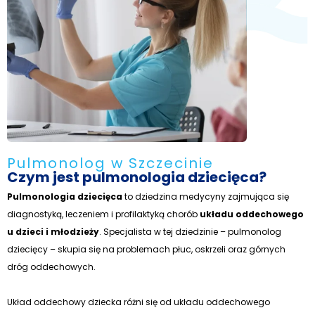
Pulmonolog w Szczecinie
Czym jest pulmonologia dziecięca?
Pulmonologia dziecięca
to dziedzina medycyny zajmująca się
diagnostyką, leczeniem i profilaktyką chorób
układu oddechowego
u dzieci i młodzieży
. Specjalista w tej dziedzinie – pulmonolog
dziecięcy – skupia się na problemach płuc, oskrzeli oraz górnych
dróg oddechowych.
Układ oddechowy dziecka różni się od układu oddechowego