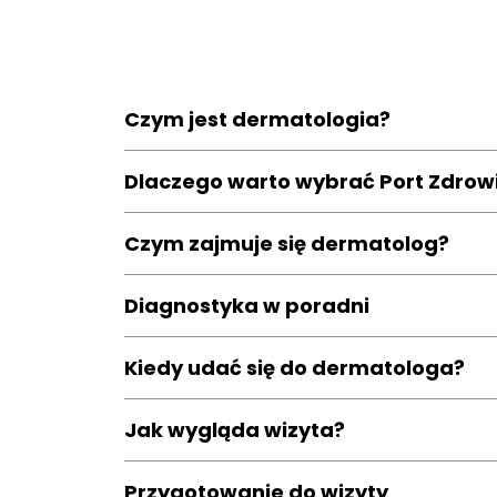
Czym jest dermatologia?
Dlaczego warto wybrać Port Zdrow
Czym zajmuje się dermatolog?
Diagnostyka w poradni
Kiedy udać się do dermatologa?
Jak wygląda wizyta?
Przygotowanie do wizyty