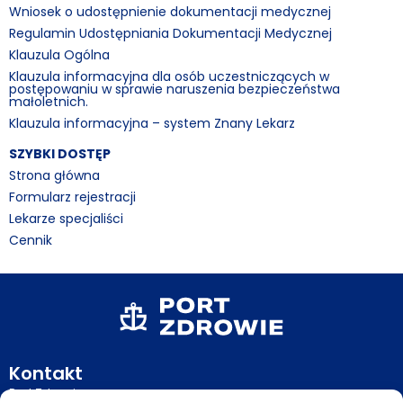
Wniosek o udostępnienie dokumentacji medycznej
Regulamin Udostępniania Dokumentacji Medycznej
Klauzula Ogólna
Klauzula informacyjna dla osób uczestniczących w
postępowaniu w sprawie naruszenia bezpieczeństwa
małoletnich.
Klauzula informacyjna – system Znany Lekarz
SZYBKI DOSTĘP
Strona główna
Formularz rejestracji
Lekarze specjaliści
Cennik
Kontakt
Port Zdrowie