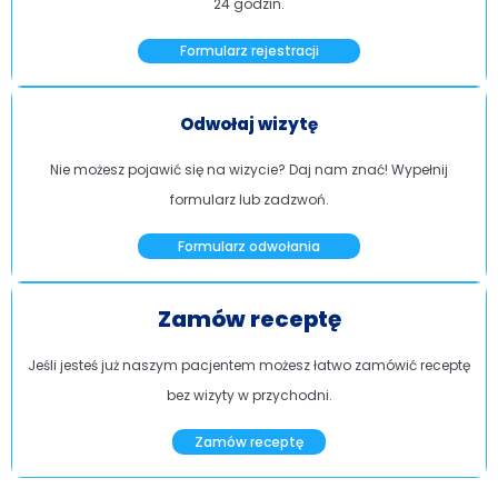
24 godzin.
Formularz rejestracji
Odwołaj wizytę
Nie możesz pojawić się na wizycie? Daj nam znać! Wypełnij
formularz lub zadzwoń.
Formularz odwołania
Zamów receptę
Jeśli jesteś już naszym pacjentem możesz łatwo zamówić receptę
bez wizyty w przychodni.
Zamów receptę