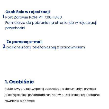
Osobiście w rejestracji
1.
Port Zdrowie PON-PT 7:00-18:00,
Formularze do pobrania na stronie lub w rejestracji
przychodni
Za pomocą e-mail
2.
po konsultacji telefonicznej z pracownikiem
1. Osobiście
Pobierz, wydrukuj i wypełnij odpowiednie dokumenty i przynieś
je do rejestracji przychodni Port Zdrowie. Deklaracje są dostępne
również w placówce.