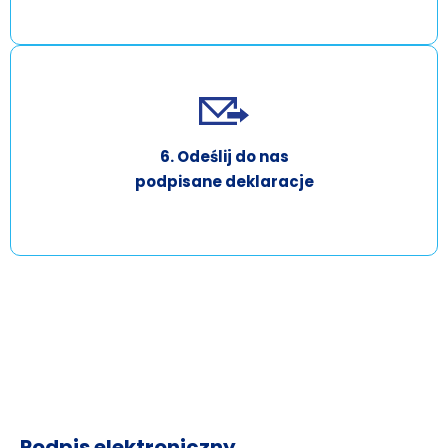
6. Odeślij do nas
podpisane deklaracje
Podpis elektroniczny