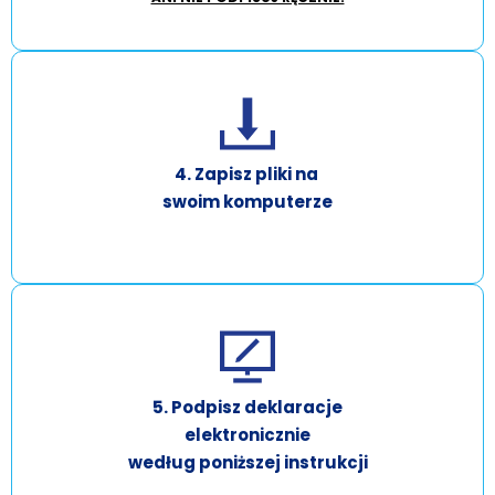
4. Zapisz pliki na
swoim komputerze
5. Podpisz deklaracje
elektronicznie
według poniższej instrukcji