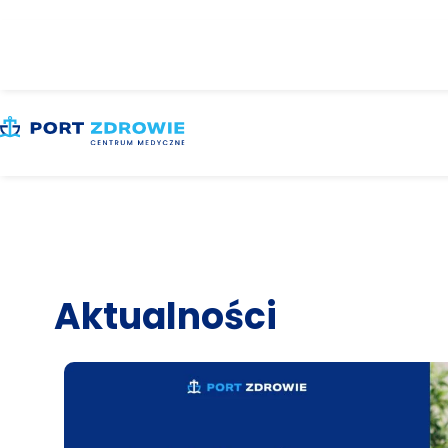
Aktualności