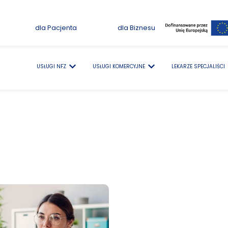
dla Pacjenta
dla Biznesu
USŁUGI NFZ
USŁUGI KOMERCYJNE
LEKARZE SPECJALIŚCI